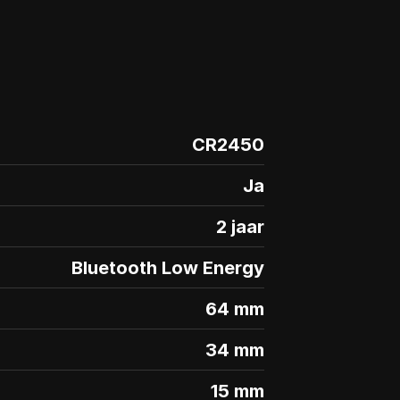
CR2450
Ja
2 jaar
Bluetooth Low Energy
64 mm
34 mm
15 mm