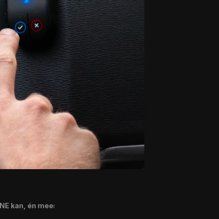
NE kan, én meer.