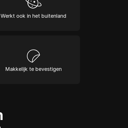
Werkt ook in het buitenland
Makkelijk te bevestigen
 