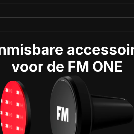
nmisbare accessoir
voor de FM ONE