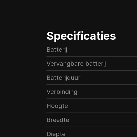
Specificaties
Batterij
Vervangbare batterij
Batterijduur
Verbinding
Hoogte
Breedte
Diepte