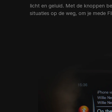
licht en geluid. Met de knoppen beoo
situaties op de weg, om je mede Fl