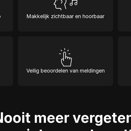
p
Makkelijk zichtbaar en hoorbaar
Veilig beoordelen van meldingen
Nooit meer vergeten